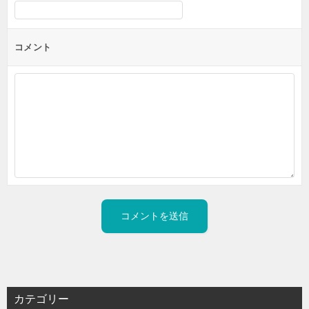
コメント
カテゴリー