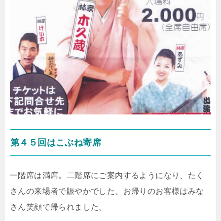
第４５回はこぶね寄席
一階席は満席。二階席にご案内するようになり、たく
さんの来場者で賑やかでした。お帰りのお客様はみな
さん笑顔で帰られました。