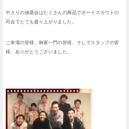
中入りの抽選会はたくさんの商品でボーイスカウトの
司会でとても盛り上がりました。
ご来場の皆様、林家一門の皆様、そしてスタッフの皆
様、ありがとうございました。