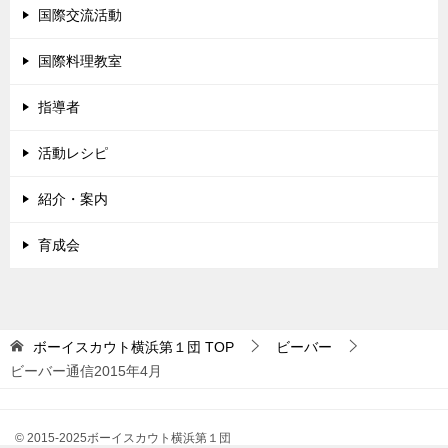
国際交流活動
国際料理教室
指導者
活動レシピ
紹介・案内
育成会
ボーイスカウト横浜第１団
TOP
ビーバー
ビーバー通信2015年4月
© 2015-2025ボーイスカウト横浜第１団