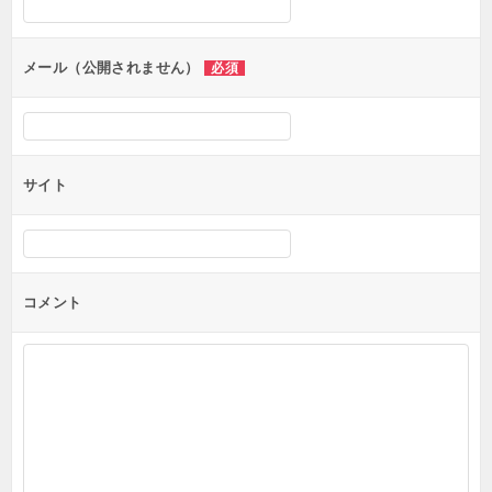
ョ
ン
メール（公開されません）
必須
サイト
コメント