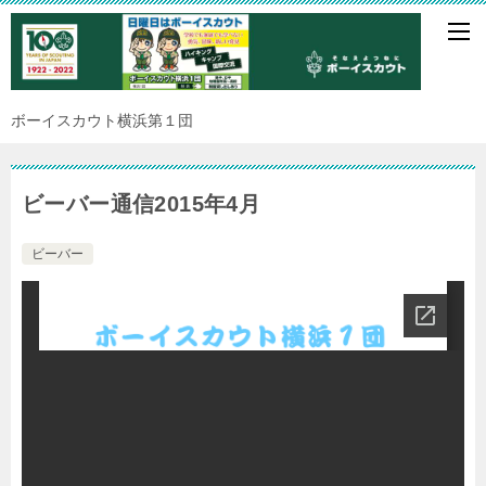
ボーイスカウト横浜第１団
ビーバー通信2015年4月
ビーバー