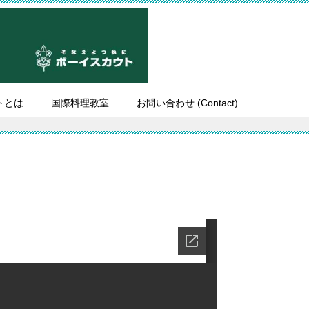
トとは
国際料理教室
お問い合わせ (Contact)