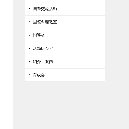
国際交流活動
国際料理教室
指導者
活動レシピ
紹介・案内
育成会