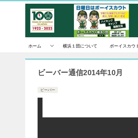
ホーム
横浜１団について
ボーイスカウ
ビーバー通信2014年10月
ビーバー