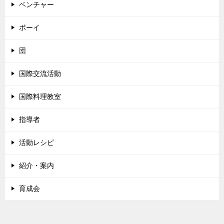
ベンチャー
ボーイ
団
国際交流活動
国際料理教室
指導者
活動レシピ
紹介・案内
育成会