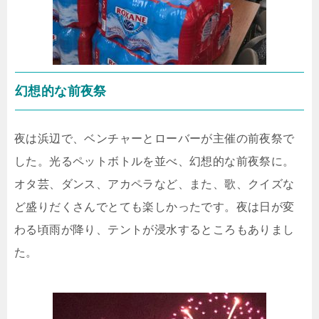
幻想的な前夜祭
夜は浜辺で、ベンチャーとローバーが主催の前夜祭で
した。光るペットボトルを並べ、幻想的な前夜祭に。
オタ芸、ダンス、アカペラなど、また、歌、クイズな
ど盛りだくさんでとても楽しかったです。夜は日が変
わる頃雨が降り、テントが浸水するところもありまし
た。