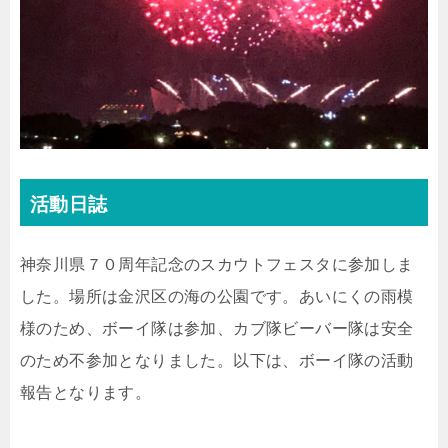
活動日誌
神奈川県７０周年記念のスカウトフェスタに参加しま
した。場所は金沢区の海の公園です。あいにくの雨模
様のため、ボーイ隊は参加、カブ隊ビーバー隊は安全
のため不参加となりました。以下は、ボーイ隊の活動
報告となります。