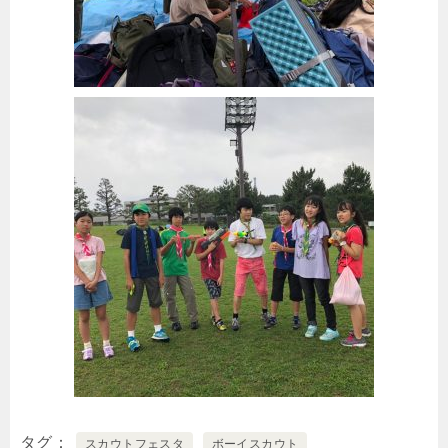
タグ
スカウトフェスタ
ボーイスカウト