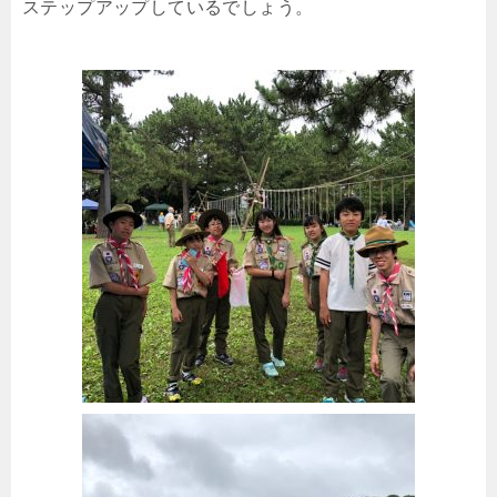
ステップアップしているでしょう。