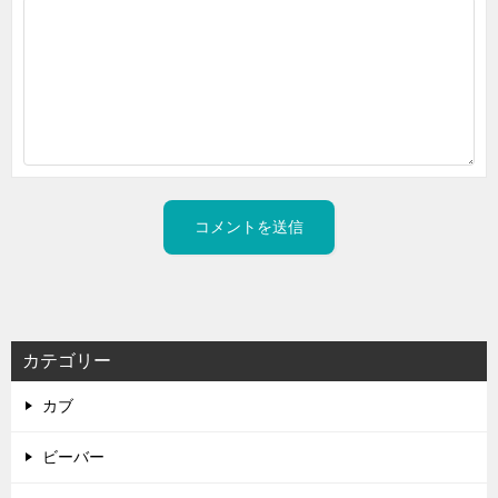
カテゴリー
カブ
ビーバー