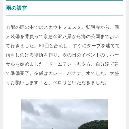
雨の設営
心配の雨の中でのスカウトフェスタ。弘明寺から、個
人装備を背負って京急金沢八景から海の公園まで歩い
て行きました。84団と合流し、すぐにタープを建てて
雨をしのげる場所を作り、次の日のイベントのリハー
サルを始めました。ドームテントも夕方、自分達で建
て準備完了。夕飯はカレー、バナナ、水でした。大盛
りお願いします！と、ペロリといただきました。