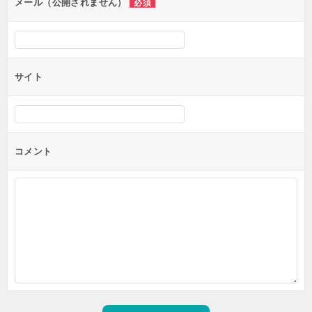
ン
メール（公開されません）
必須
サイト
コメント