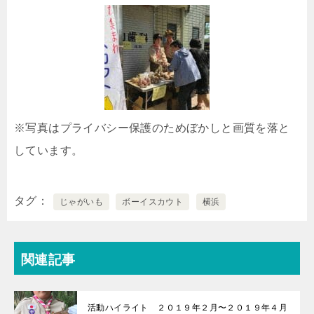
※写真はプライバシー保護のためぼかしと画質を落と
しています。
タグ
じゃがいも
ボーイスカウト
横浜
関連記事
活動ハイライト ２０１９年２月〜２０１９年４月