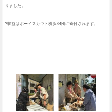
りました。
?収益はボーイスカウト横浜84団に寄付されます。