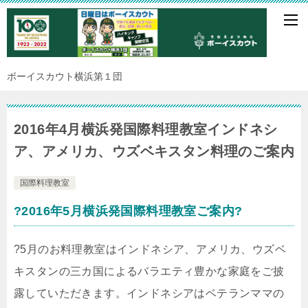
ボーイスカウト横浜第１団
2016年4月横浜発国際料理教室インドネシ
ア、アメリカ、ウズベキスタン料理のご案内
国際料理教室
?2016年5月横浜発国際料理教室ご案内?
?5月のお料理教室はインドネシア、アメリカ、ウズベ
キスタンの三カ国によるバラエティ豊かな家庭をご披
露していただきます。インドネシアはベテランママの