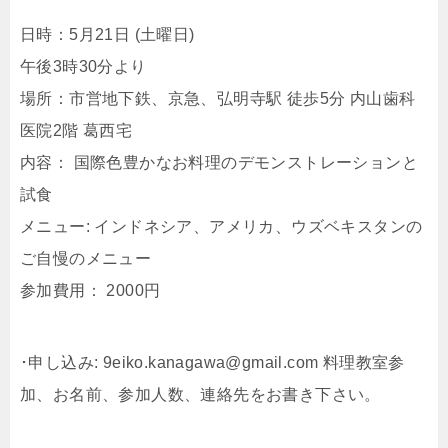
日時：5月21日 (土曜日)
午後3時30分より
場所：市営地下鉄、京急、弘明寺駅 徒歩5分 内山歯科
医院2階 葛西宅
内容： 国際色豊かなお料理のデモンストレーションと
試食
メニュー: インドネシア、アメリカ、ウズベキスタンの
ご自慢のメニュー
参加費用： 2000円
･申し込み: 9eiko.kanagawa@gmail.com 料理教室参
加、お名前、参加人数、連絡先をお書き下さい。