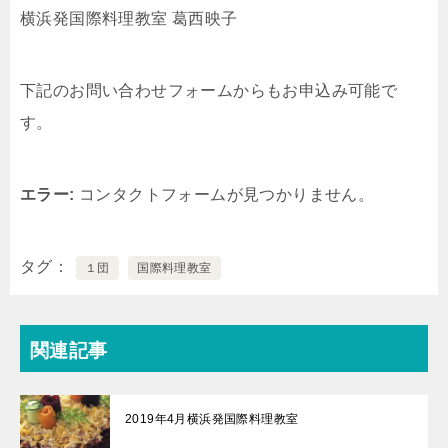
横浜発国際料理教室 葛西映子
下記のお問い合わせフォームからもお申込み可能で
す。
エラー:
コンタクトフォームが見つかりません。
タグ
１団
国際料理教室
関連記事
2019年4月横浜発国際料理教室