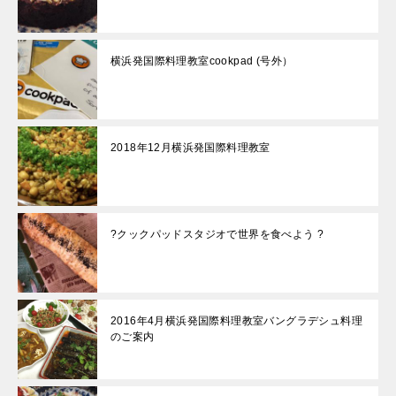
横浜発国際料理教室cookpad (号外）
2018年12月横浜発国際料理教室
?クックパッドスタジオで世界を食べよう ?
2016年4月横浜発国際料理教室バングラデシュ料理
のご案内