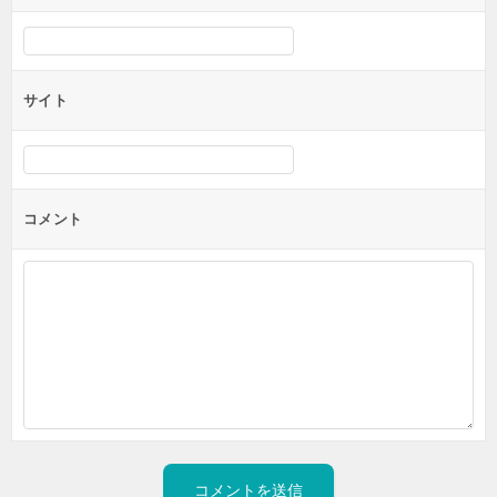
サイト
コメント