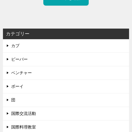
カテゴリー
カブ
ビーバー
ベンチャー
ボーイ
団
国際交流活動
国際料理教室