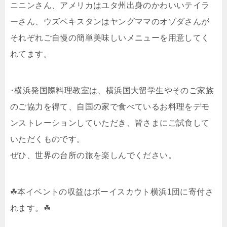
ニニンさん、アメリカはユタ州出身のかわいいテイラ
ーさん、ウズベキスタンはヤングママのオゾダさんが
それぞれご自慢の簡単美味しいメニューを用意してく
れてます。
･横浜発国際料理教室は、横浜国大留学生やそのご家族
のご協力を得て、自国の家で食べているお料理をデモ
ンストレーションしていただき、皆さまにご試食して
いただくものです。
ぜひ、世界の台所の旅を楽しんでください。
☘本イベントの収益はボーイスカウト横浜1団に寄付さ
れます。☘