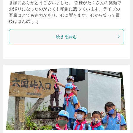
き誠にありがとうございました。 皆様がたくさんの笑顔で
お帰りになったのがとても印象に残っています。ライブの
寄席はとても迫力があり、心に響きます。心から笑って最
後はほんの […]
続きを読む