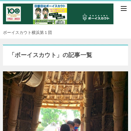
ボーイスカウト横浜第１団
「ボーイスカウト」の記事一覧