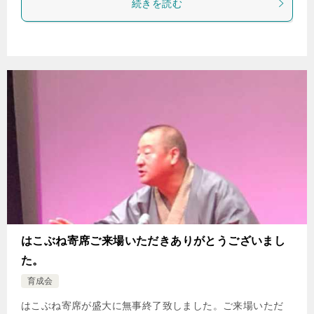
続きを読む
はこぶね寄席ご来場いただきありがとうございまし
た。
育成会
はこぶね寄席が盛大に無事終了致しました。ご来場いただ