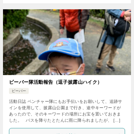
ビーバー隊活動報告（逗子披露山ハイク）
ビーバー
活動日誌 ベンチャー隊にもお手伝いをお願いして、追跡サ
インを使用して、披露山公園まで行き、途中キーワードが
あったので、そのキーワードの場所にお宝を置いておきま
した。 バスを降りたとたんに雨に降られましたが、 […]