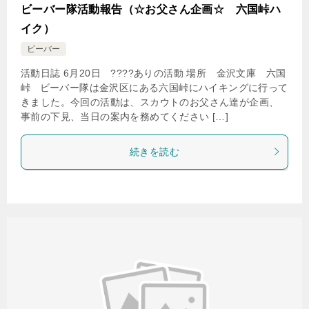
ビーバー隊活動報告（☆お父さん企画☆ 六国峠ハ
イク）
ビーバー
活動日誌 6月20日 ????ありの活動 場所 金沢文庫 六国
峠 ビーバー隊は金沢区にある六国峠にハイキングに行って
きました。今回の活動は、スカウトのお父さん達が企画、
事前の下見、当日の案内を務めてください […]
続きを読む