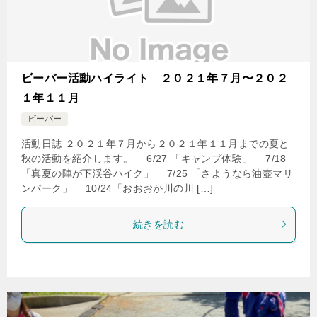
ビーバー活動ハイライト ２０２１年７月〜２０２
１年１１月
ビーバー
活動日誌 ２０２１年７月から２０２１年１１月までの夏と
秋の活動を紹介します。 6/27 「キャンプ体験」 7/18
「真夏の陣が下渓谷ハイク」 7/25 「さようなら油壺マリ
ンパーク」 10/24「おおおか川の川 […]
続きを読む