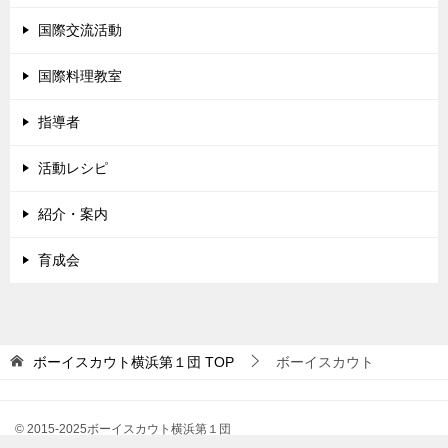
国際交流活動
国際料理教室
指導者
活動レシピ
紹介・案内
育成会
ボーイスカウト横浜第１団
TOP
ボーイスカウト
© 2015-2025ボーイスカウト横浜第１団