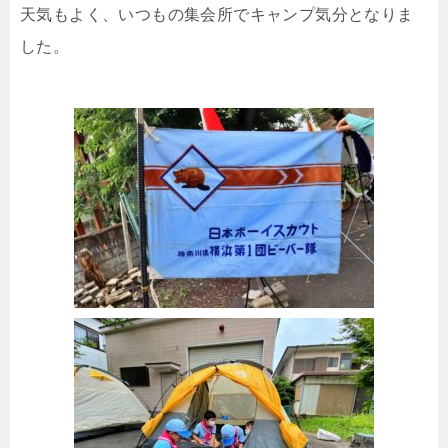
天気もよく、いつもの集会所でキャンプ気分となりま
した。