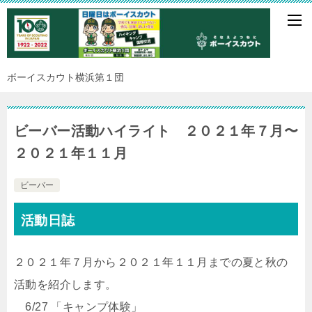
ボーイスカウト横浜第１団
ビーバー活動ハイライト ２０２１年７月〜
２０２１年１１月
ビーバー
活動日誌
２０２１年７月から２０２１年１１月までの夏と秋の
活動を紹介します。
6/27 「キャンプ体験」