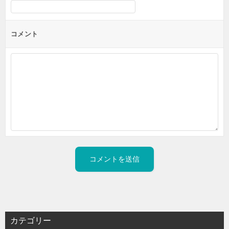
コメント
カテゴリー