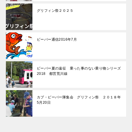
グリフィン祭２０２５
ビーバー通信2016年7月
ビーバー夏の遠征 乗った事のない乗り物シリーズ
2018 都営荒川線
カブ・ビーバー隊集会 グリフィン祭 ２０１８年
5月20日